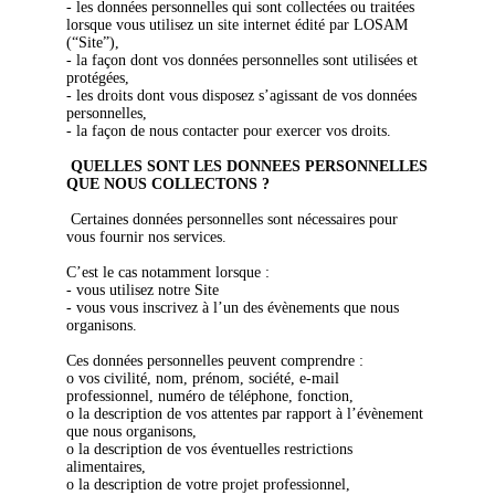
- les données personnelles qui sont collectées ou traitées
lorsque vous utilisez un site internet édité par LOSAM
(“Site”),
- la façon dont vos données personnelles sont utilisées et
protégées,
- les droits dont vous disposez s’agissant de vos données
personnelles,
- la façon de nous contacter pour exercer vos droits.
QUELLES SONT LES DONNEES PERSONNELLES
QUE NOUS COLLECTONS ?
Certaines données personnelles sont nécessaires pour
vous fournir nos services.
C’est le cas notamment lorsque :
- vous utilisez notre Site
- vous vous inscrivez à l’un des évènements que nous
organisons.
Ces données personnelles peuvent comprendre :
o vos civilité, nom, prénom, société, e-mail
professionnel, numéro de téléphone, fonction,
o la description de vos attentes par rapport à l’évènement
que nous organisons,
o la description de vos éventuelles restrictions
alimentaires,
o la description de votre projet professionnel,