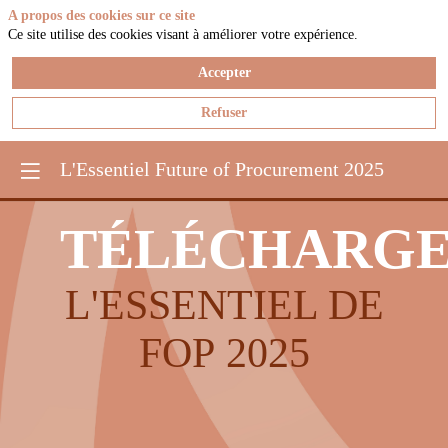
A propos des cookies sur ce site
Ce site utilise des cookies visant à améliorer votre expérience.
Accepter
Refuser
L'Essentiel Future of Procurement 2025
TÉLÉCHARG
L'ESSENTIEL DE
FOP
2025