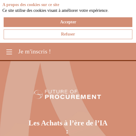
A propos des cookies sur ce site
Ce site utilise des cookies visant à améliorer votre expérience.
Accepter
Refuser
Je m'inscris !
Les Achats à l’ère de l’IA
: