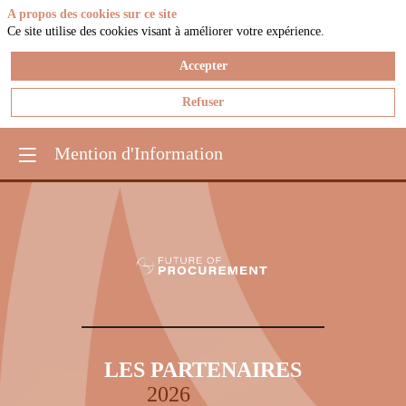
A propos des cookies sur ce site
Ce site utilise des cookies visant à améliorer votre expérience.
Accepter
Refuser
Mention d'Information
LES PARTENAIRES
2026