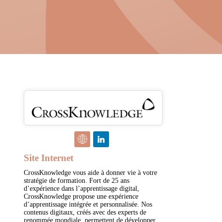
Site Internet
CrossKnowledge vous aide à donner vie à votre
stratégie de formation. Fort de 25 ans
d’expérience dans l’apprentissage digital,
CrossKnowledge propose une expérience
d’apprentissage intégrée et personnalisée. Nos
contenus digitaux, créés avec des experts de
renommée mondiale, permettent de développer