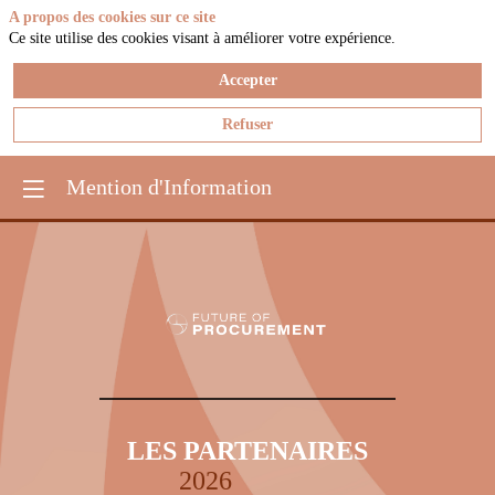
A propos des cookies sur ce site
Ce site utilise des cookies visant à améliorer votre expérience.
Accepter
Refuser
Mention d'Information
LES PARTENAIRES
2026