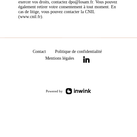
exercer vos droits, contactez dpo@losam.fr. Vous pouvez
également retirer votre consentement à tout moment. En
cas de litige, vous pouvez contacter la CNIL
(www.cnil.fr).
Contact
Politique de confidentialité
Mentions légales
Powered by